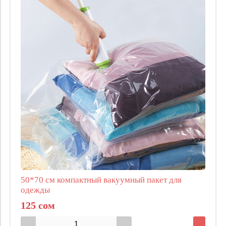
50*70 см компактный вакуумный пакет для
одежды
125 сом