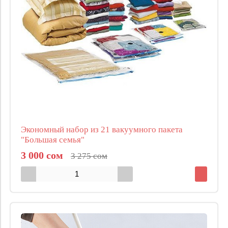
Экономный набор из 21 вакуумного пакета
"Большая семья"
3 000 сом
3 275 сом