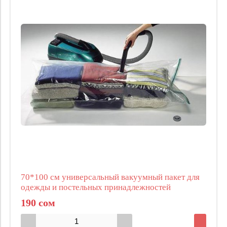
70*100 см универсальный вакуумный пакет для
одежды и постельных принадлежностей
190 сом