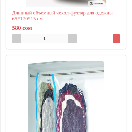
Длинный объемный чехол-футляр для одежды
65*170*15 см
580 сом