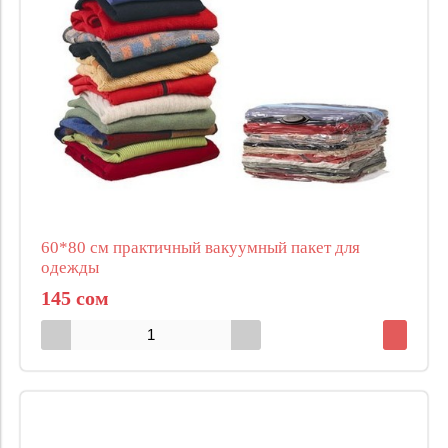
60*80 см практичный вакуумный пакет для
одежды
145 сом