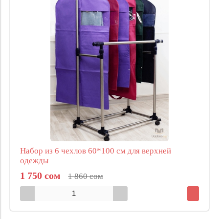
Набор из 6 чехлов 60*100 см для верхней
одежды
1 750 сом
1 860 сом