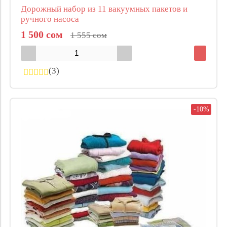
Дорожный набор из 11 вакуумных пакетов и
ручного насоса
1 500 сом
1 555 сом
(3)
-10%