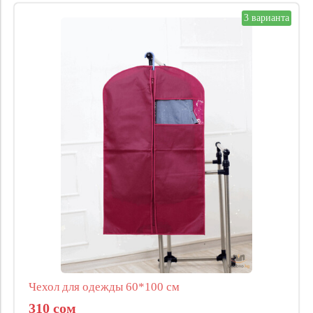
3 варианта
Чехол для одежды 60*100 см
310 сом