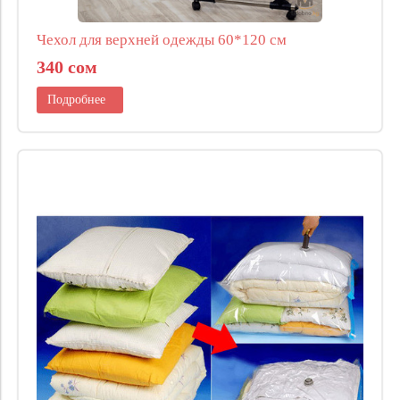
Чехол для верхней одежды 60*120 см
340 сом
Подробнее