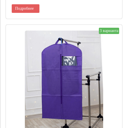
Подробнее
3 варианта