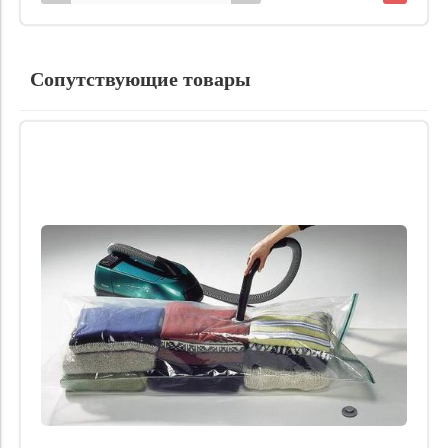
Сопутствующие товары