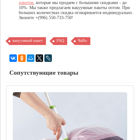
пакетов
, которые мы продаем с большими скидками - до
10%. Мы также предлагаем вакуумные пакеты оптом. При
больших количествах скидка оговаривается индивидуально.
Звоните +(996) 550-733-750!
вакуумный пакет
FAQ
ЧаВо
Сопутствующие товары