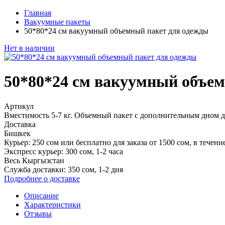
Главная
Вакуумные пакеты
50*80*24 см вакуумный объемный пакет для одежды
Нет в наличии
50*80*24 см вакуумный объе
Артикул
Вместимость 5-7 кг. Объемный пакет с дополнительным дном д
Доставка
Бишкек
Курьер:
250 сом или
бесплатно для заказа от 1500 сом
, в течени
Экспресс курьер:
300 сом, 1-2 часа
Весь Кыргызстан
Служба доставки:
350 сом, 1‑2 дня
Подробнее о доставке
Описание
Характеристики
Отзывы