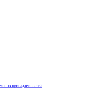
тельных принадлежностей