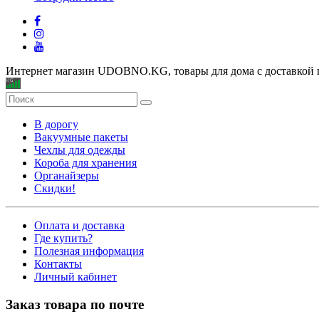
Интернет магазин UDOBNO.KG, товары для дома с доставкой 
В дорогу
Вакуумные пакеты
Чехлы для одежды
Короба для хранения
Органайзеры
Скидки!
Оплата и доставка
Где купить?
Полезная информация
Контакты
Личный кабинет
Заказ товара по почте