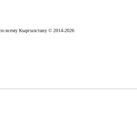
по всему Кыргызстану © 2014-2026