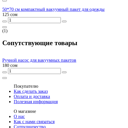
50*70 см компактный вакуумный пакет для одежды
125 сом
(1)
Сопутствующие товары
Ручной насос для вакуумных пакетов
180 сом
Покупателю
Как сделать заказ
Оплата и доставка
Полезная информация
О магазине
О нас
Как с нами связаться
Сотрудничество