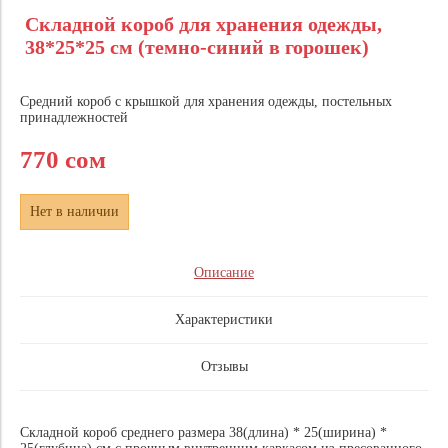
Складной короб для хранения одежды,
38*25*25 см (темно-синий в горошек)
Средний короб с крышкой для хранения одежды, постельных
принадлежностей
770 сом
Нет в наличии
Описание
Характеристики
Отзывы
Складной короб среднего размера 38(длина) * 25(ширина) *