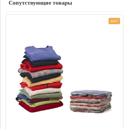
Сопутствующие товары
хит!