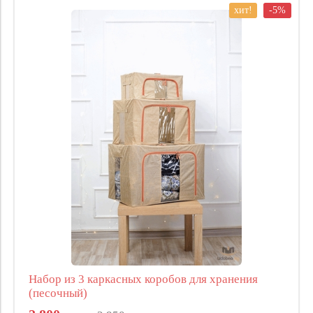
хит!
-5%
Набор из 3 каркасных коробов для хранения
(песочный)