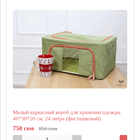
Малый каркасный короб для хранения одежды
40*30*20 см, 24 литра (фисташковый)
750 сом
850 сом