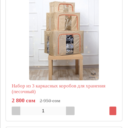
Набор из 3 каркасных коробов для хранения
(песочный)
2 800 сом
2 950 сом