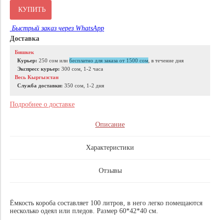
КУПИТЬ
Быстрый заказ через WhatsApp
Доставка
Бишкек
Курьер:
250 сом или
бесплатно для заказа от 1500 сом
, в течение дня
Экспресс курьер:
300 сом, 1-2 часа
Весь Кыргызстан
Служба доставки:
350 сом, 1‑2 дня
Подробнее о доставке
Описание
Характеристики
Отзывы
Ёмкость короба составляет 100 литров, в него легко помещаются
несколько одеял или пледов. Размер 60*42*40 см.