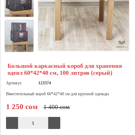
Большой каркасный короб для хранения
одеял 60*42*40 см, 100 литров (серый)
Артикул
123374
Вместительный короб 60*42*40 см для крупной одежды
1 250 сом
1 400 сом