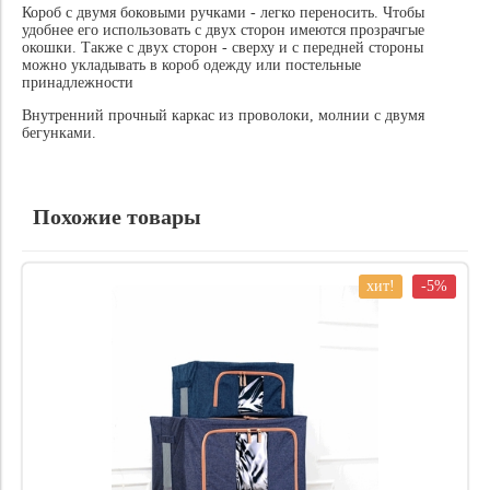
Короб с двумя боковыми ручками - легко переносить. Чтобы
удобнее его использовать с двух сторон имеются прозрачгые
окошки. Также с двух сторон - сверху и с передней стороны
можно укладывать в короб одежду или постельные
принадлежности
Внутренний прочный каркас из проволоки, молнии с двумя
бегунками.
Похожие товары
хит!
-5%