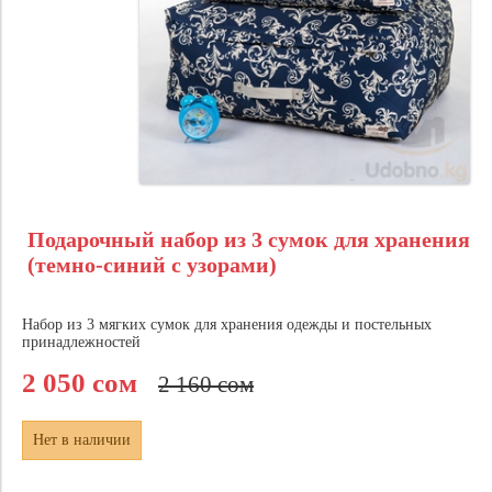
Подарочный набор из 3 сумок для хранения
(темно-синий с узорами)
Набор из 3 мягких сумок для хранения одежды и постельных
принадлежностей
2 050 сом
2 160 сом
Нет в наличии