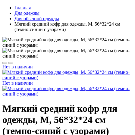
Главная
Для одежды
Для обычной одежды
Мягкий средний кофр для одежды, M, 56*32*24 см
(темно-синий с узорами)
Нет в наличии
Нет в наличии
Мягкий средний кофр для
одежды, M, 56*32*24 см
(темно-синий с узорами)