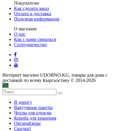
Покупателю
Как сделать заказ
Оплата и доставка
Полезная информация
О магазине
О нас
Как с нами связаться
Сотрудничество
Интернет магазин UDOBNO.KG, товары для дома с
доставкой по всему Кыргызстану © 2014-2026
В дорогу
Вакуумные пакеты
Чехлы для одежды
Короба для хранения
Органайзеры
Скидки!