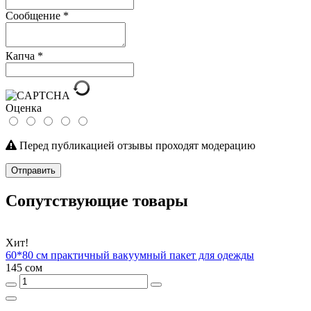
Сообщение
*
Капча
*
Оценка
Перед публикацией отзывы проходят модерацию
Отправить
Сопутствующие товары
Хит!
60*80 см практичный вакуумный пакет для одежды
145 сом