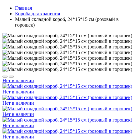
Главная
Короба для хранения
Малый складной короб, 24*15*15 см (розовый в
горошек)
Нет в наличии
Нет в наличии
Нет в наличии
Нет в наличии
Нет в наличии
Нет в наличии