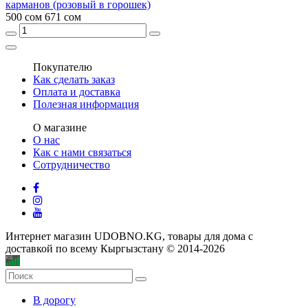
карманов (розовый в горошек)
500 сом
671 сом
Покупателю
Как сделать заказ
Оплата и доставка
Полезная информация
О магазине
О нас
Как с нами связаться
Сотрудничество
Интернет магазин UDOBNO.KG, товары для дома с
доставкой по всему Кыргызстану © 2014-2026
В дорогу