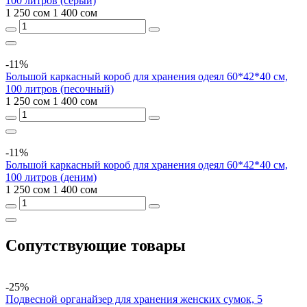
100 литров (серый)
1 250 сом
1 400 сом
-11%
Большой каркасный короб для хранения одеял 60*42*40 см,
100 литров (песочный)
1 250 сом
1 400 сом
-11%
Большой каркасный короб для хранения одеял 60*42*40 см,
100 литров (деним)
1 250 сом
1 400 сом
Сопутствующие товары
-25%
Подвесной органайзер для хранения женских сумок, 5