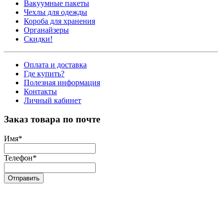
Вакуумные пакеты
Чехлы для одежды
Короба для хранения
Органайзеры
Скидки!
Оплата и доставка
Где купить?
Полезная информация
Контакты
Личный кабинет
Заказ товара по почте
Имя
*
Телефон
*
Отправить