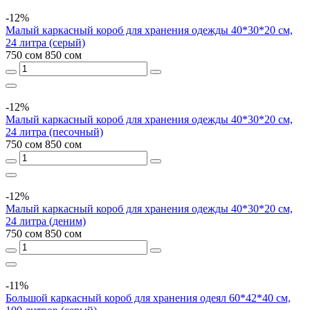
-12%
Малый каркасный короб для хранения одежды 40*30*20 см,
24 литра (серый)
750 сом
850 сом
-12%
Малый каркасный короб для хранения одежды 40*30*20 см,
24 литра (песочный)
750 сом
850 сом
-12%
Малый каркасный короб для хранения одежды 40*30*20 см,
24 литра (деним)
750 сом
850 сом
-11%
Большой каркасный короб для хранения одеял 60*42*40 см,