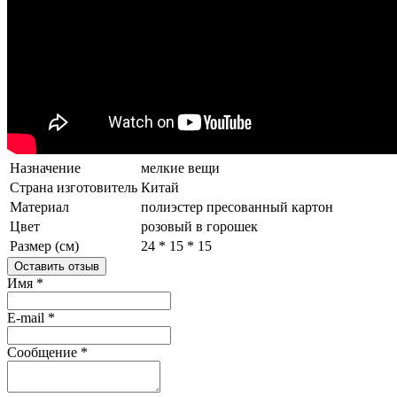
Назначение
мелкие вещи
Страна изготовитель
Китай
Материал
полиэстер
пресованный картон
Цвет
розовый в горошек
Размер (см)
24 * 15 * 15
Оставить отзыв
Имя
*
E-mail
*
Сообщение
*