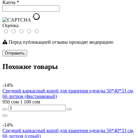
Капча
*
Оценка
Перед публикацией отзывы проходят модерацию
Отправить
Похожие товары
-14%
Средний каркасный короб для хранения одежды 50*40*33 см,
66 литров (фисташковый)
950 сом
1 100 сом
-14%
Средний каркасный короб для хранения одежды 50*40*33 см,
66 литров (серый)