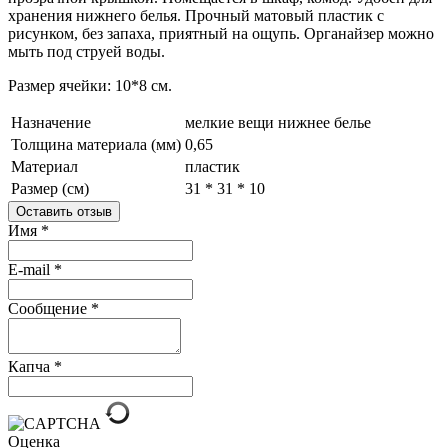
хранения нижнего белья. Прочный матовый пластик с
рисунком, без запаха, приятный на ощупь. Органайзер можно
мыть под струей воды.
Размер ячейки: 10*8 см.
Назначение
мелкие вещи
нижнее белье
Толщина материала (мм)
0,65
Материал
пластик
Размер (см)
31 * 31 * 10
Оставить отзыв
Имя
*
E-mail
*
Сообщение
*
Капча
*
Оценка