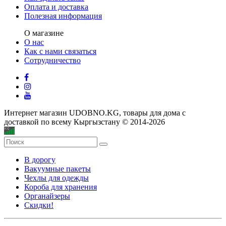
Оплата и доставка
Полезная информация
О магазине
О нас
Как с нами связаться
Сотрудничество
Интернет магазин UDOBNO.KG, товары для дома с
доставкой по всему Кыргызстану © 2014-2026
В дорогу
Вакуумные пакеты
Чехлы для одежды
Короба для хранения
Органайзеры
Скидки!