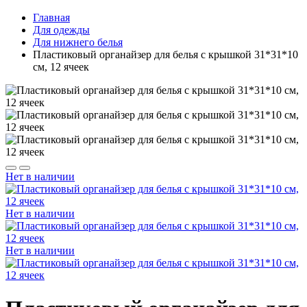
Главная
Для одежды
Для нижнего белья
Пластиковый органайзер для белья с крышкой 31*31*10
см, 12 ячеек
Нет в наличии
Нет в наличии
Нет в наличии