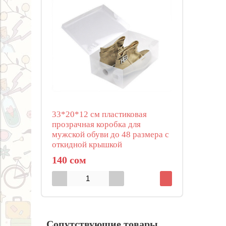
33*20*12 см пластиковая
прозрачная коробка для
мужской обуви до 48 размера с
откидной крышкой
140 сом
Сопутствующие товары