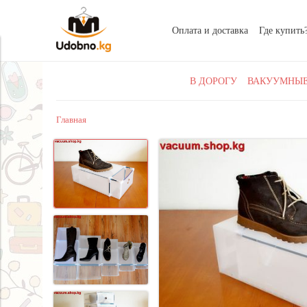
Оплата и доставка
Где купить
В ДОРОГУ
ВАКУУМНЫЕ
Главная