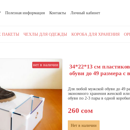
?
Полезная информация
Контакты
Личный кабинет
 ПАКЕТЫ
ЧЕХЛЫ ДЛЯ ОДЕЖДЫ
КОРОБА ДЛЯ ХРАНЕНИЯ
ОР
нет в наличии
34*22*13 см пластико
обуви до 49 размера 
Для любой мужской обуви до 49 ра
экономного хранения женской или
обуви по 2-3 пары в одной коробке
260 сом
Нет в наличии