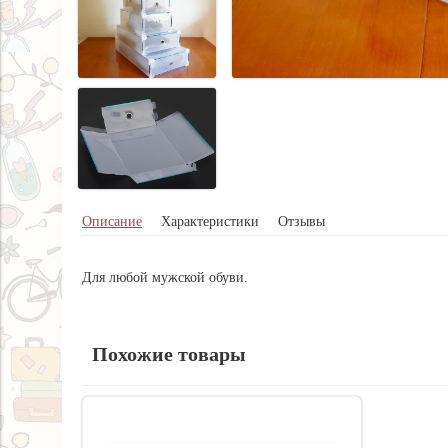
Описание
Характеристики
Отзывы
Для любой мужской обуви.
Похожие товары