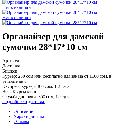
Нет в наличии
Нет в наличии
Органайзер для дамской
сумочки 28*17*10 см
Артикул
Доставка
Бишкек
Курьер:
250 сом или
бесплатно для заказа от 1500 сом
, в
течение дня
Экспресс курьер:
300 сом, 1-2 часа
Весь Кыргызстан
Служба доставки:
350 сом, 1‑2 дня
Подробнее о доставке
Описание
Характеристики
Отзывы