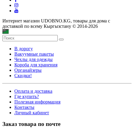
Интернет магазин UDOBNO.KG, товары для дома с
доставкой по всему Кыргызстану © 2014-2026
В дорогу
Вакуумные пакеты
Чехлы для одежды
Короба для хранения
Органайзеры
Скидки!
Оплата и доставка
Где купить?
Полезная информация
Контакты
Личный кабинет
Заказ товара по почте