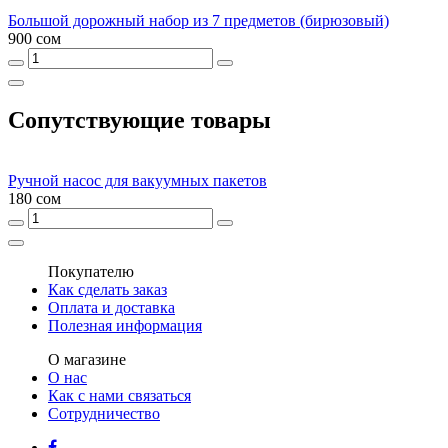
Большой дорожный набор из 7 предметов (бирюзовый)
900 сом
Сопутствующие товары
Ручной насос для вакуумных пакетов
180 сом
Покупателю
Как сделать заказ
Оплата и доставка
Полезная информация
О магазине
О нас
Как с нами связаться
Сотрудничество