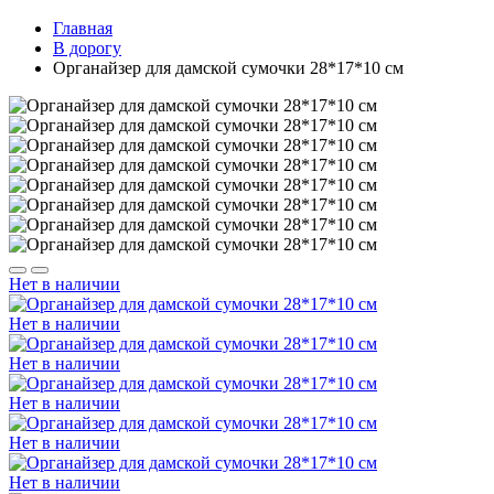
Главная
В дорогу
Органайзер для дамской сумочки 28*17*10 см
Нет в наличии
Нет в наличии
Нет в наличии
Нет в наличии
Нет в наличии
Нет в наличии