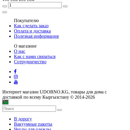
Покупателю
Как сделать заказ
Оплата и доставка
Полезная информация
О магазине
О нас
Как с нами связаться
Сотрудничество
Интернет магазин UDOBNO.KG, товары для дома с
доставкой по всему Кыргызстану © 2014-2026
В дорогу
Вакуумные пакеты
Чехлы для одежды