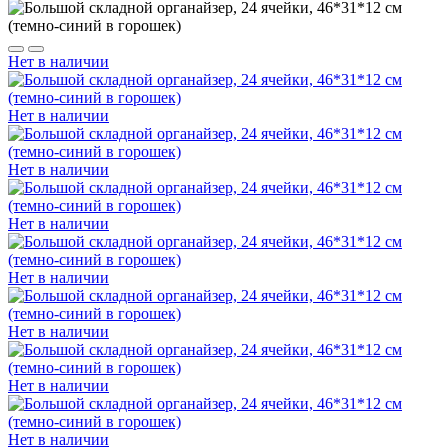
Нет в наличии
Нет в наличии
Нет в наличии
Нет в наличии
Нет в наличии
Нет в наличии
Нет в наличии
Нет в наличии