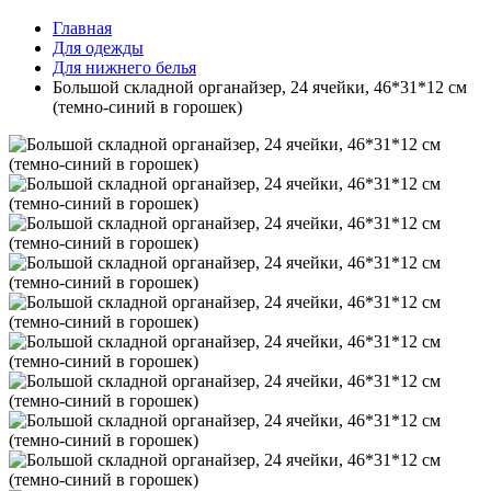
Главная
Для одежды
Для нижнего белья
Большой складной органайзер, 24 ячейки, 46*31*12 см
(темно-синий в горошек)