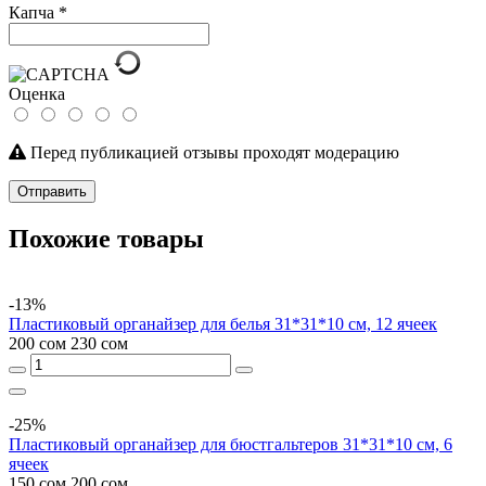
Капча
*
Оценка
Перед публикацией отзывы проходят модерацию
Отправить
Похожие товары
-13%
Пластиковый органайзер для белья 31*31*10 см, 12 ячеек
200 сом
230 сом
-25%
Пластиковый органайзер для бюстгальтеров 31*31*10 см, 6
ячеек
150 сом
200 сом