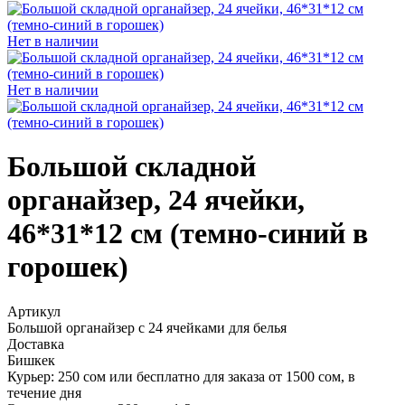
Нет в наличии
Нет в наличии
Большой складной
органайзер, 24 ячейки,
46*31*12 см (темно-синий в
горошек)
Артикул
Большой органайзер с 24 ячейками для белья
Доставка
Бишкек
Курьер:
250 сом или
бесплатно для заказа от 1500 сом
, в
течение дня