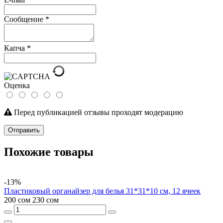
Сообщение
*
Капча
*
Оценка
Перед публикацией отзывы проходят модерацию
Отправить
Похожие товары
-13%
Пластиковый органайзер для белья 31*31*10 см, 12 ячеек
200 сом
230 сом