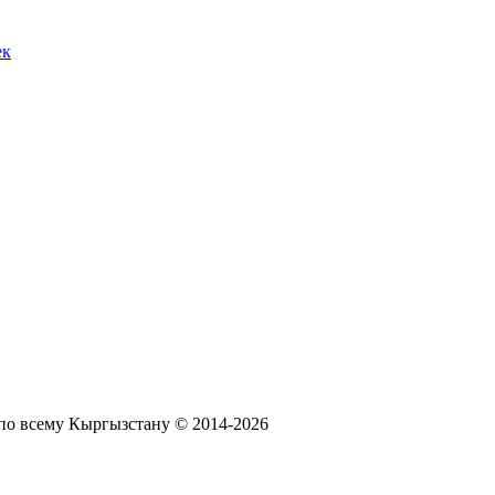
ек
по всему Кыргызстану © 2014-2026