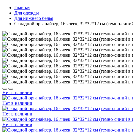
Главная
Для одежды
Для нижнего белья
Складной органайзер, 16 ячеек, 32*32*12 см (темно-сини
Нет в наличии
Нет в наличии
Нет в наличии
Нет в наличии