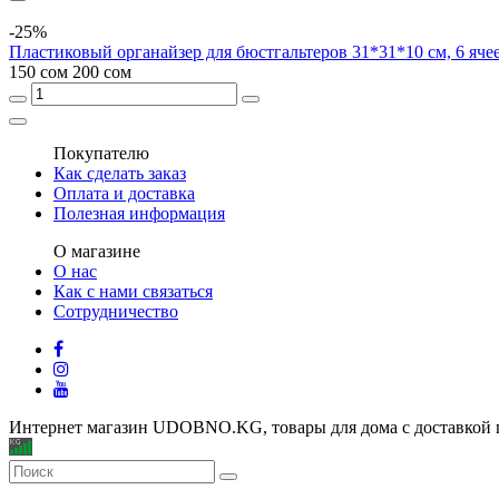
-25%
Пластиковый органайзер для бюстгальтеров 31*31*10 см, 6 яче
150 сом
200 сом
Покупателю
Как сделать заказ
Оплата и доставка
Полезная информация
О магазине
О нас
Как с нами связаться
Сотрудничество
Интернет магазин UDOBNO.KG, товары для дома с доставкой 