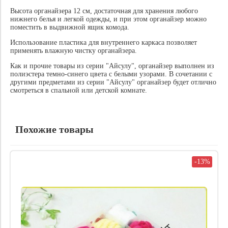
Высота органайзера 12 см, достаточная для хранения любого
нижнего белья и легкой одежды, и при этом органайзер можно
поместить в выдвижной ящик комода.
Использование пластика для внутреннего каркаса позволяет
применять влажную чистку органайзера.
Как и прочие товары из серии "Айсулу", органайзер выполнен из
полиэстера темно-синего цвета с белыми узорами. В сочетании с
другими предметами из серии "Айсулу" органайзер будет отлично
смотреться в спальной или детской комнате.
Похожие товары
-13%