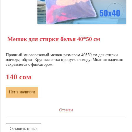
Мешок для стирки белья 40*50 см
Прочный многоразовый мешок размером 40*50 см для стирки
одежды, обуви. Крупная сетка пропускает воду. Молния надежно
закрывается с фиксатором.
140 сом
Нет в наличии
Отзывы
Оставить отзыв